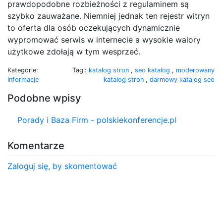
prawdopodobne rozbieżności z regulaminem są
szybko zauważane. Niemniej jednak ten rejestr witryn
to oferta dla osób oczekujących dynamicznie
wypromować serwis w internecie a wysokie walory
użytkowe zdołają w tym wesprzeć.
Kategorie:
Tagi:
katalog stron
,
seo katalog
,
moderowany
Informacje
katalog stron
,
darmowy katalog seo
Podobne wpisy
Porady i Baza Firm - polskiekonferencje.pl
Komentarze
Zaloguj się, by skomentować