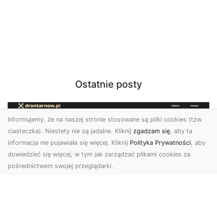
Ostatnie posty
Informujemy, że na naszej stronie stosowane są pliki cookies (tzw.
ciasteczka). Niestety nie są jadalne. Kliknij
zgadzam się
, aby ta
informacja nie pojawiała się więcej. Kliknij
Polityka Prywatności
, aby
dowiedzieć się więcej, w tym jak zarządzać plikami cookies za
pośrednictwem swojej przeglądarki.