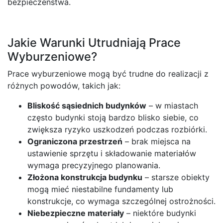
bezpieczeństwa.
Jakie Warunki Utrudniają Prace
Wyburzeniowe?
Prace wyburzeniowe mogą być trudne do realizacji z
różnych powodów, takich jak:
Bliskość sąsiednich budynków
– w miastach
często budynki stoją bardzo blisko siebie, co
zwiększa ryzyko uszkodzeń podczas rozbiórki.
Ograniczona przestrzeń
– brak miejsca na
ustawienie sprzętu i składowanie materiałów
wymaga precyzyjnego planowania.
Złożona konstrukcja budynku
– starsze obiekty
mogą mieć niestabilne fundamenty lub
konstrukcje, co wymaga szczególnej ostrożności.
Niebezpieczne materiały
– niektóre budynki