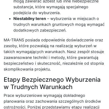
mogą zawierać azbest lub inne niebezpieczne
substancje, które wymagają specjalnego
podejścia do wyburzenia.
Niestabilny teren
– wyburzenia w miejscach o
trudnych warunkach gruntowych mogą wymagać
dodatkowych zabezpieczeń.
MA-TRANS posiada odpowiednie doświadczenie oraz
zasoby, które pozwalają na realizację wyburzeń w
takich wymagających warunkach. Nasz zespół stosuje
zaawansowane techniki i metody, które gwarantują
bezpieczeństwo i skuteczność, niezależnie od stopnia
skomplikowania projektu.
Etapy Bezpiecznego Wyburzenia
w Trudnych Warunkach
Prace wyburzeniowe wymagają dokładnego
planowania oraz zachowania szczególnych środków
ostrożności. Poniżej przedstawiamy etapy realizacji