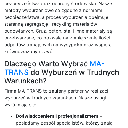
bezpieczeństwa oraz ochrony środowiska. Nasze
metody wyburzeniowe są zgodne z normami
bezpieczeństwa, a proces wyburzenia obejmuje
staranną segregację i recykling materiałów
budowlanych. Gruz, beton, stal i inne materiały są
przetwarzane, co pozwala na zmniejszenie ilości
odpadów trafiających na wysypiska oraz wspiera
zrównoważony rozwój.
Dlaczego Warto Wybrać
MA-
TRANS
do Wyburzeń w Trudnych
Warunkach?
Firma MA-TRANS to zaufany partner w realizacji
wyburzeń w trudnych warunkach. Nasze usługi
wyróżniają się:
Doświadczeniem i profesjonalizmem
–
posiadamy zespół specjalistów, którzy znają