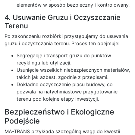
elementów w sposób bezpieczny i kontrolowany.
4. Usuwanie Gruzu i Oczyszczanie
Terenu
Po zakończeniu rozbiórki przystępujemy do usuwania
gruzu i oczyszczania terenu. Proces ten obejmuje:
Segregację i transport gruzu do punktów
recyklingu lub utylizacji.
Usunięcie wszelkich niebezpiecznych materiałów,
takich jak azbest, zgodnie z przepisami.
Dokładne oczyszczenie placu budowy, co
pozwala na natychmiastowe przygotowanie
terenu pod kolejne etapy inwestycji.
Bezpieczeństwo i Ekologiczne
Podejście
MA-TRANS przykłada szczególną wagę do kwestii