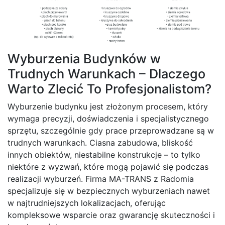
Wyburzenia Budynków w
Trudnych Warunkach – Dlaczego
Warto Zlecić To Profesjonalistom?
Wyburzenie budynku jest złożonym procesem, który
wymaga precyzji, doświadczenia i specjalistycznego
sprzętu, szczególnie gdy prace przeprowadzane są w
trudnych warunkach. Ciasna zabudowa, bliskość
innych obiektów, niestabilne konstrukcje – to tylko
niektóre z wyzwań, które mogą pojawić się podczas
realizacji wyburzeń. Firma MA-TRANS z Radomia
specjalizuje się w bezpiecznych wyburzeniach nawet
w najtrudniejszych lokalizacjach, oferując
kompleksowe wsparcie oraz gwarancję skuteczności i