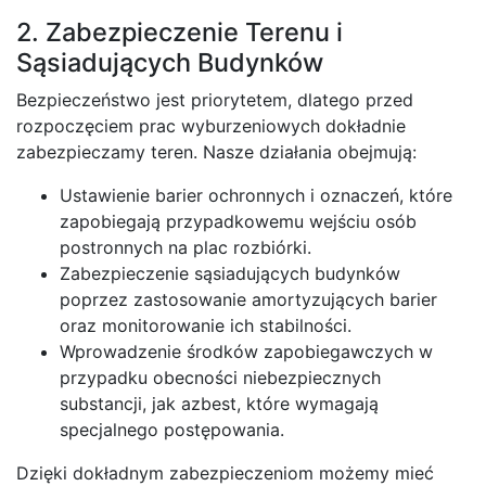
2. Zabezpieczenie Terenu i
Sąsiadujących Budynków
Bezpieczeństwo jest priorytetem, dlatego przed
rozpoczęciem prac wyburzeniowych dokładnie
zabezpieczamy teren. Nasze działania obejmują:
Ustawienie barier ochronnych i oznaczeń, które
zapobiegają przypadkowemu wejściu osób
postronnych na plac rozbiórki.
Zabezpieczenie sąsiadujących budynków
poprzez zastosowanie amortyzujących barier
oraz monitorowanie ich stabilności.
Wprowadzenie środków zapobiegawczych w
przypadku obecności niebezpiecznych
substancji, jak azbest, które wymagają
specjalnego postępowania.
Dzięki dokładnym zabezpieczeniom możemy mieć