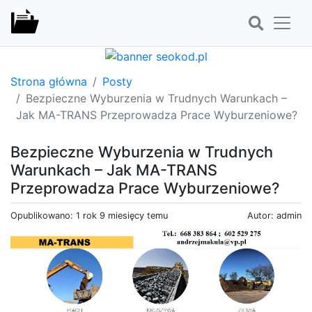
Strona główna
Posty
Bezpieczne Wyburzenia w Trudnych Warunkach –
Jak MA-TRANS Przeprowadza Prace Wyburzeniowe?
Bezpieczne Wyburzenia w Trudnych
Warunkach – Jak MA-TRANS
Przeprowadza Prace Wyburzeniowe?
Opublikowano: 1 rok 9 miesięcy temu
Autor: admin