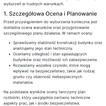
wyburzeń w trudnych warunkach.
1. Szczegółowa Ocena i Planowanie
Przed przystąpieniem do wyburzenia konieczna jest
dokładna ocena warunków oraz przygotowanie
szczegółowego planu działania. W ramach oceny:
Sprawdzamy stabilność konstrukcji budynku oraz
analizujemy jego stan techniczny.
Oceniamy odległość i stan sąsiadujących
budynków oraz możliwość ich zabezpieczenia.
Rozważamy wszelkie czynniki, które mogą
wpływać na bezpieczeństwo, takie jak rodzaj
gruntu czy obecność niebezpiecznych
materiałów.
Na podstawie wyników oceny tworzymy plan
rozbiórki, który uwzględnia zarówno techniczne
aspekty prac, jak i środki bezpieczeństwa.