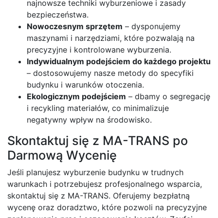
najnowsze techniki wyburzeniowe i zasady
bezpieczeństwa.
Nowoczesnym sprzętem
– dysponujemy
maszynami i narzędziami, które pozwalają na
precyzyjne i kontrolowane wyburzenia.
Indywidualnym podejściem do każdego projektu
– dostosowujemy nasze metody do specyfiki
budynku i warunków otoczenia.
Ekologicznym podejściem
– dbamy o segregację
i recykling materiałów, co minimalizuje
negatywny wpływ na środowisko.
Skontaktuj się z MA-TRANS po
Darmową Wycenię
Jeśli planujesz wyburzenie budynku w trudnych
warunkach i potrzebujesz profesjonalnego wsparcia,
skontaktuj się z MA-TRANS. Oferujemy bezpłatną
wycenę oraz doradztwo, które pozwoli na precyzyjne