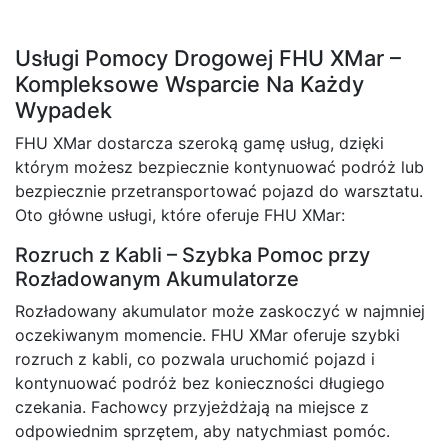
Usługi Pomocy Drogowej FHU XMar –
Kompleksowe Wsparcie Na Każdy
Wypadek
FHU XMar dostarcza szeroką gamę usług, dzięki
którym możesz bezpiecznie kontynuować podróż lub
bezpiecznie przetransportować pojazd do warsztatu.
Oto główne usługi, które oferuje FHU XMar:
Rozruch z Kabli – Szybka Pomoc przy
Rozładowanym Akumulatorze
Rozładowany akumulator może zaskoczyć w najmniej
oczekiwanym momencie. FHU XMar oferuje szybki
rozruch z kabli, co pozwala uruchomić pojazd i
kontynuować podróż bez konieczności długiego
czekania. Fachowcy przyjeżdżają na miejsce z
odpowiednim sprzętem, aby natychmiast pomóc.