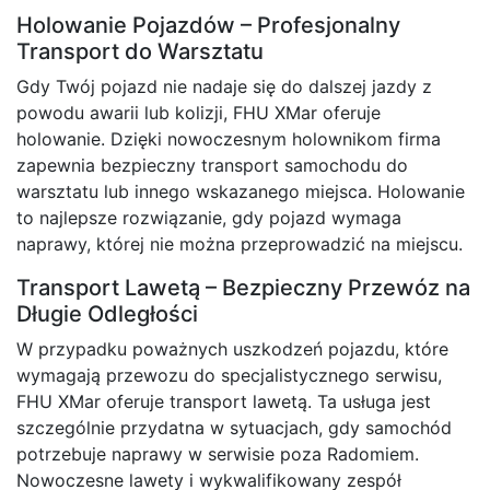
Holowanie Pojazdów – Profesjonalny
Transport do Warsztatu
Gdy Twój pojazd nie nadaje się do dalszej jazdy z
powodu awarii lub kolizji, FHU XMar oferuje
holowanie. Dzięki nowoczesnym holownikom firma
zapewnia bezpieczny transport samochodu do
warsztatu lub innego wskazanego miejsca. Holowanie
to najlepsze rozwiązanie, gdy pojazd wymaga
naprawy, której nie można przeprowadzić na miejscu.
Transport Lawetą – Bezpieczny Przewóz na
Długie Odległości
W przypadku poważnych uszkodzeń pojazdu, które
wymagają przewozu do specjalistycznego serwisu,
FHU XMar oferuje transport lawetą. Ta usługa jest
szczególnie przydatna w sytuacjach, gdy samochód
potrzebuje naprawy w serwisie poza Radomiem.
Nowoczesne lawety i wykwalifikowany zespół