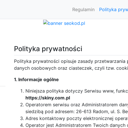
Regulamin
Polityka pry
Polityka prywatności
Polityka prywatności opisuje zasady przetwarzania 
danych osobowych oraz ciasteczek, czyli tzw. cooki
1. Informacje ogólne
Niniejsza polityka dotyczy Serwisu www, funk
https://skiny.com.pl
Operatorem serwisu oraz Administratorem dan
siedzibą pod adresem: 26-613 Radom, ul. S. B
Adres kontaktowy poczty elektronicznej opera
Operator jest Administratorem Twoich danych