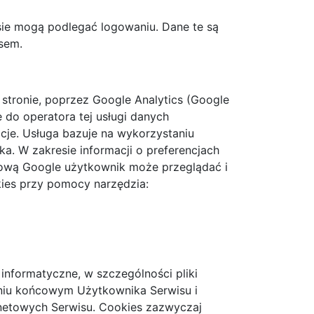
ie mogą podlegać logowaniu. Dane te są
sem.
 stronie, poprzez Google Analytics (Google
e do operatora tej usługi danych
je. Usługa bazuje na wykorzystaniu
. W zakresie informacji o preferencjach
ową Google użytkownik może przeglądać i
ies przy pomocy narzędzia:
 informatyczne, w szczególności pliki
niu końcowym Użytkownika Serwisu i
rnetowych Serwisu. Cookies zazwyczaj