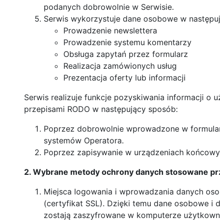
podanych dobrowolnie w Serwisie.
Serwis wykorzystuje dane osobowe w następuj
Prowadzenie newslettera
Prowadzenie systemu komentarzy
Obsługa zapytań przez formularz
Realizacja zamówionych usług
Prezentacja oferty lub informacji
Serwis realizuje funkcje pozyskiwania informacji o 
przepisami RODO w następujący sposób:
Poprzez dobrowolnie wprowadzone w formular
systemów Operatora.
Poprzez zapisywanie w urządzeniach końcowych
2. Wybrane metody ochrony danych stosowane pr
Miejsca logowania i wprowadzania danych oso
(certyfikat SSL). Dzięki temu dane osobowe i
zostają zaszyfrowane w komputerze użytkowni