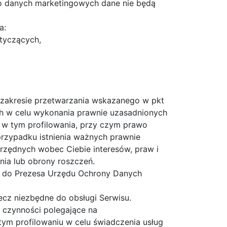
o danych marketingowych dane nie będą
a:
tyczących,
 zakresie przetwarzania wskazanego w pkt
h w celu wykonania prawnie uzasadnionych
, w tym profilowania, przy czym prawo
rzypadku istnienia ważnych prawnie
rzędnych wobec Ciebie interesów, praw i
nia lub obrony roszczeń.
ga do Prezesa Urzędu Ochrony Danych
cz niezbędne do obsługi Serwisu.
czynności polegające na
m profilowaniu w celu świadczenia usług