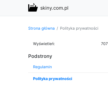
skiny.com.pl
Strona główna
Polityka prywatności
Wyświetleń:
707
Podstrony
Regulamin
Polityka prywatności