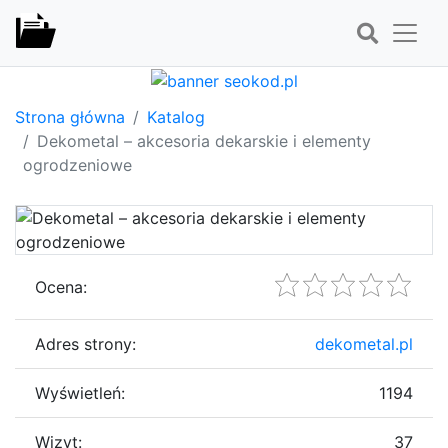
Strona główna
Katalog
Dekometal – akcesoria dekarskie i elementy
ogrodzeniowe
Ocena:
Adres strony:
dekometal.pl
Wyświetleń:
1194
Wizyt:
37