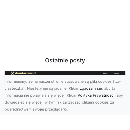
Ostatnie posty
Informujemy, że na naszej stronie stosowane są pliki cookies (tzw.
ciasteczka). Niestety nie są jadalne. Kliknij
zgadzam się
, aby ta
informacja nie pojawiała się więcej. Kliknij
Polityka Prywatności
, aby
dowiedzieć się więcej, w tym jak zarządzać plikami cookies za
pośrednictwem swojej przeglądarki.