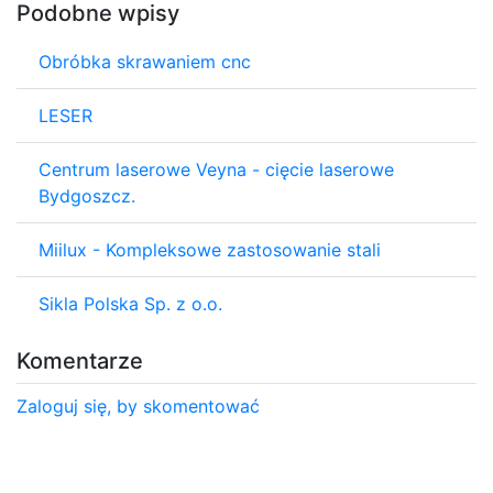
Podobne wpisy
Obróbka skrawaniem cnc
LESER
Centrum laserowe Veyna - cięcie laserowe
Bydgoszcz.
Miilux - Kompleksowe zastosowanie stali
Sikla Polska Sp. z o.o.
Komentarze
Zaloguj się, by skomentować