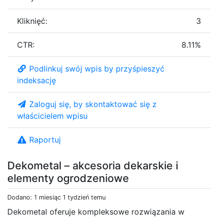
Kliknięć:
3
CTR:
8.11%
Podlinkuj swój wpis by przyśpieszyć
indeksację
Zaloguj się, by skontaktować się z
właścicielem wpisu
Raportuj
Dekometal – akcesoria dekarskie i
elementy ogrodzeniowe
Dodano: 1 miesiąc 1 tydzień temu
Dekometal oferuje kompleksowe rozwiązania w