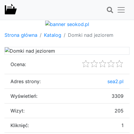
Strona główna
Katalog
Domki nad jeziorem
Ocena:
Adres strony:
sea2.pl
Wyświetleń:
3309
Wizyt:
205
Kliknięć:
1