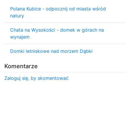
Polana Kubice - odpocznij od miasta wśród
natury
Chata na Wysokości - domek w górach na
wynajem
Domki letniskowe nad morzem Dąbki
Komentarze
Zaloguj się, by skomentować