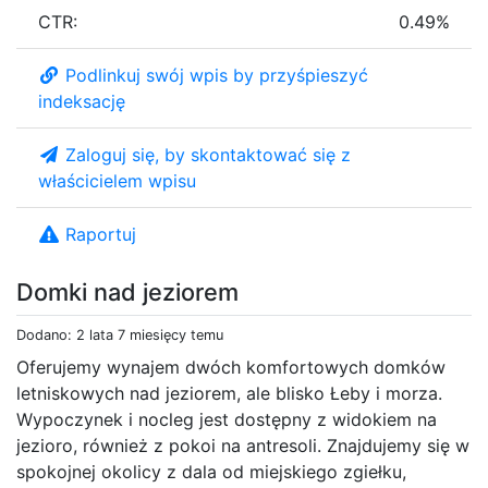
CTR:
0.49%
Podlinkuj swój wpis by przyśpieszyć
indeksację
Zaloguj się, by skontaktować się z
właścicielem wpisu
Raportuj
Domki nad jeziorem
Dodano: 2 lata 7 miesięcy temu
Oferujemy wynajem dwóch komfortowych domków
letniskowych nad jeziorem, ale blisko Łeby i morza.
Wypoczynek i nocleg jest dostępny z widokiem na
jezioro, również z pokoi na antresoli. Znajdujemy się w
spokojnej okolicy z dala od miejskiego zgiełku,