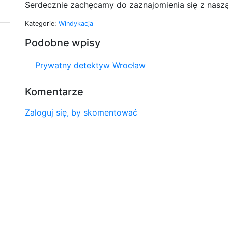
Serdecznie zachęcamy do zaznajomienia się z nasz
Kategorie:
Windykacja
Podobne wpisy
Prywatny detektyw Wrocław
Komentarze
Zaloguj się, by skomentować