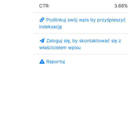
CTR:
3.68%
Podlinkuj swój wpis by przyśpieszyć
indeksację
Zaloguj się, by skontaktować się z
właścicielem wpisu
Raportuj