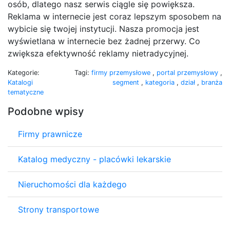
osób, dlatego nasz serwis ciągle się powiększa.
Reklama w internecie jest coraz lepszym sposobem na
wybicie się twojej instytucji. Nasza promocja jest
wyświetlana w internecie bez żadnej przerwy. Co
zwiększa efektywność reklamy nietradycyjnej.
Kategorie:
Tagi:
firmy przemysłowe
,
portal przemysłowy
,
Katalogi
segment
,
kategoria
,
dział
,
branża
tematyczne
Podobne wpisy
Firmy prawnicze
Katalog medyczny - placówki lekarskie
Nieruchomości dla każdego
Strony transportowe