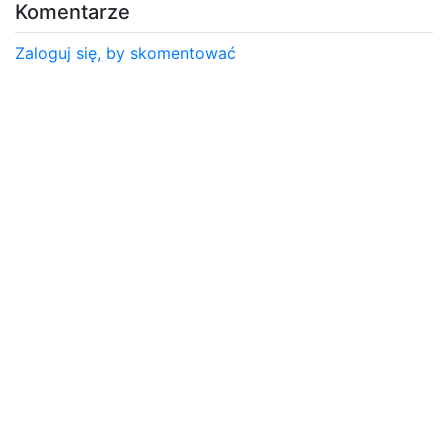
Komentarze
Zaloguj się, by skomentować