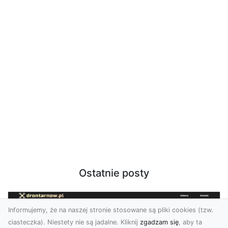
Ostatnie posty
Informujemy, że na naszej stronie stosowane są pliki cookies (tzw.
ciasteczka). Niestety nie są jadalne. Kliknij
zgadzam się
, aby ta