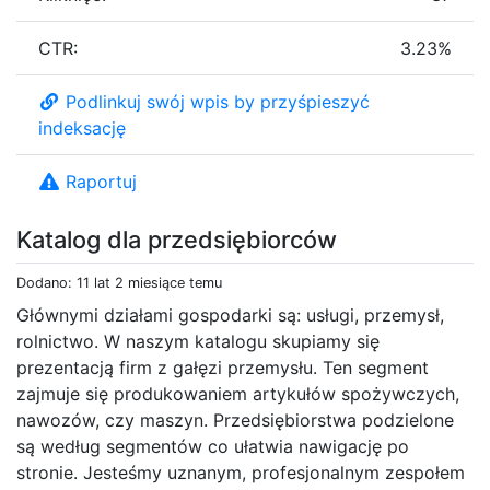
CTR:
3.23%
Podlinkuj swój wpis by przyśpieszyć
indeksację
Raportuj
Katalog dla przedsiębiorców
Dodano: 11 lat 2 miesiące temu
Głównymi działami gospodarki są: usługi, przemysł,
rolnictwo. W naszym katalogu skupiamy się
prezentacją firm z gałęzi przemysłu. Ten segment
zajmuje się produkowaniem artykułów spożywczych,
nawozów, czy maszyn. Przedsiębiorstwa podzielone
są według segmentów co ułatwia nawigację po
stronie. Jesteśmy uznanym, profesjonalnym zespołem