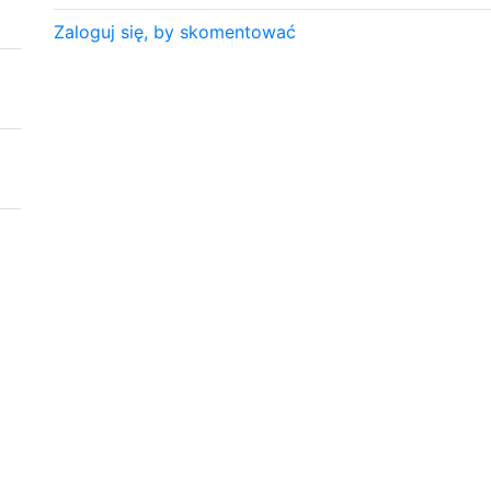
Zaloguj się, by skomentować