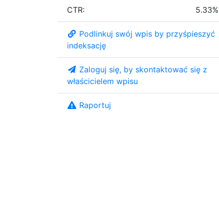
CTR:
5.33%
Podlinkuj swój wpis by przyśpieszyć
indeksację
Zaloguj się, by skontaktować się z
właścicielem wpisu
Raportuj