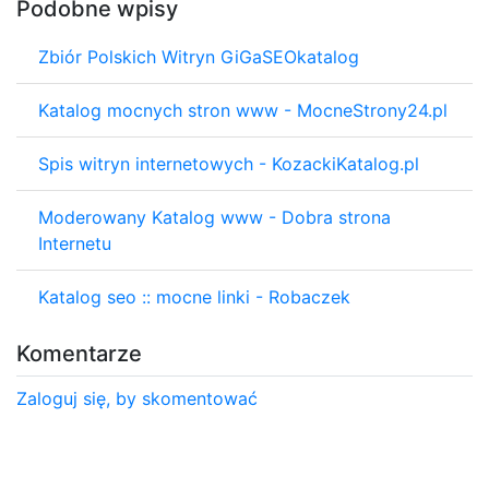
Podobne wpisy
Zbiór Polskich Witryn GiGaSEOkatalog
Katalog mocnych stron www - MocneStrony24.pl
Spis witryn internetowych - KozackiKatalog.pl
Moderowany Katalog www - Dobra strona
Internetu
Katalog seo :: mocne linki - Robaczek
Komentarze
Zaloguj się, by skomentować