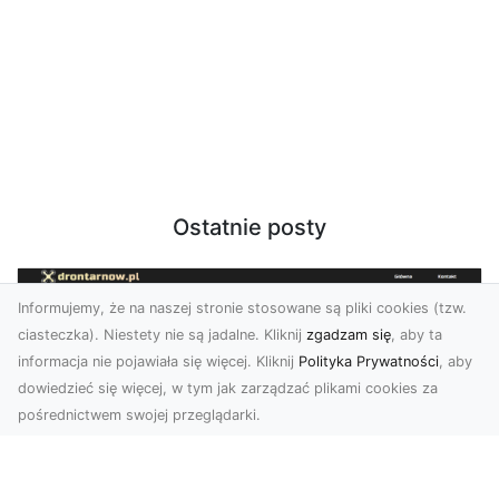
Ostatnie posty
Informujemy, że na naszej stronie stosowane są pliki cookies (tzw.
ciasteczka). Niestety nie są jadalne. Kliknij
zgadzam się
, aby ta
informacja nie pojawiała się więcej. Kliknij
Polityka Prywatności
, aby
dowiedzieć się więcej, w tym jak zarządzać plikami cookies za
pośrednictwem swojej przeglądarki.