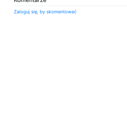
Zaloguj się, by skomentować