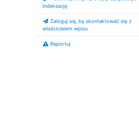
indeksację
Zaloguj się, by skontaktować się z
właścicielem wpisu
Raportuj