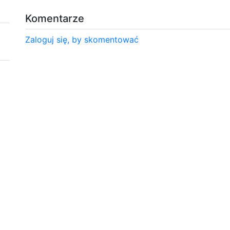
Komentarze
Zaloguj się, by skomentować