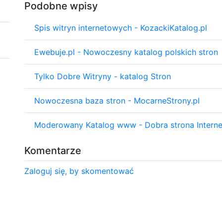
Podobne wpisy
Spis witryn internetowych - KozackiKatalog.pl
Ewebuje.pl - Nowoczesny katalog polskich stron
Tylko Dobre Witryny - katalog Stron
Nowoczesna baza stron - MocarneStrony.pl
Moderowany Katalog www - Dobra strona Interne
Komentarze
Zaloguj się, by skomentować