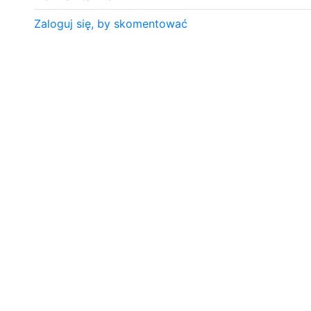
Zaloguj się, by skomentować