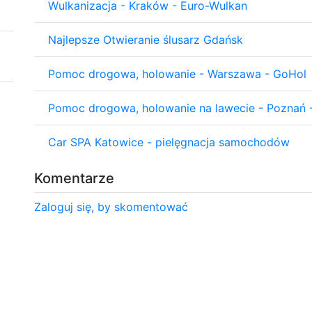
Wulkanizacja - Kraków - Euro-Wulkan
Najlepsze Otwieranie ślusarz Gdańsk
Pomoc drogowa, holowanie - Warszawa - GoHol
Pomoc drogowa, holowanie na lawecie - Poznań -
Car SPA Katowice - pielęgnacja samochodów
Komentarze
Zaloguj się, by skomentować