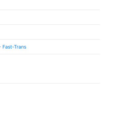
 Fast-Trans