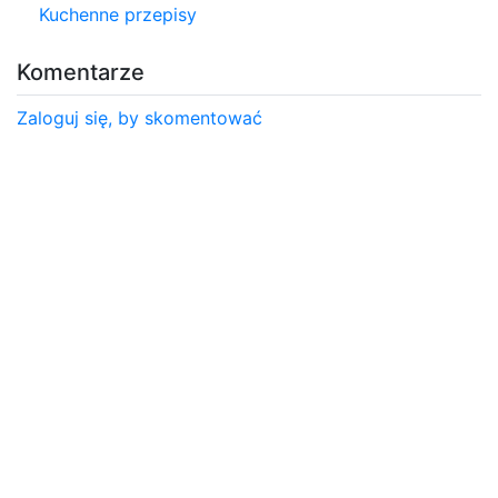
Kuchenne przepisy
Komentarze
Zaloguj się, by skomentować