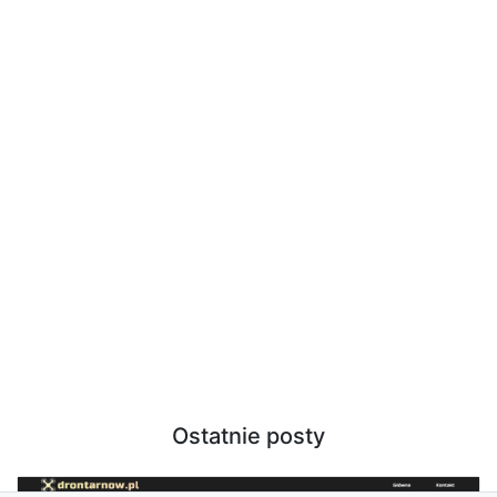
Ostatnie posty