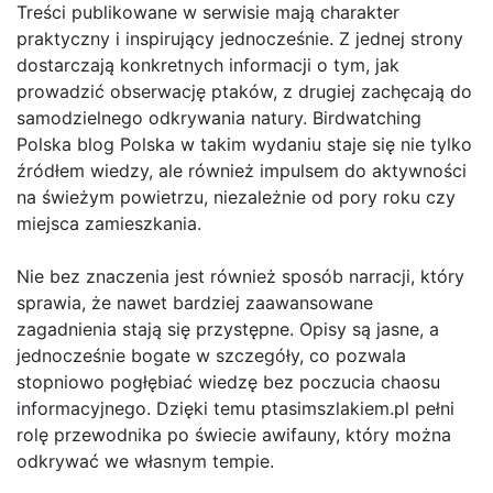
Treści publikowane w serwisie mają charakter
praktyczny i inspirujący jednocześnie. Z jednej strony
dostarczają konkretnych informacji o tym, jak
prowadzić obserwację ptaków, z drugiej zachęcają do
samodzielnego odkrywania natury. Birdwatching
Polska blog Polska w takim wydaniu staje się nie tylko
źródłem wiedzy, ale również impulsem do aktywności
na świeżym powietrzu, niezależnie od pory roku czy
miejsca zamieszkania.
Nie bez znaczenia jest również sposób narracji, który
sprawia, że nawet bardziej zaawansowane
zagadnienia stają się przystępne. Opisy są jasne, a
jednocześnie bogate w szczegóły, co pozwala
stopniowo pogłębiać wiedzę bez poczucia chaosu
informacyjnego. Dzięki temu ptasimszlakiem.pl pełni
rolę przewodnika po świecie awifauny, który można
odkrywać we własnym tempie.