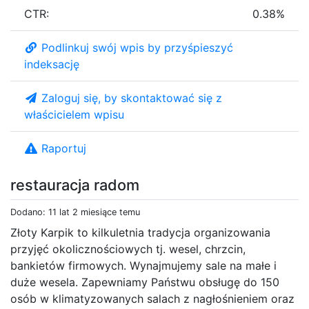
CTR:
0.38%
Podlinkuj swój wpis by przyśpieszyć
indeksację
Zaloguj się, by skontaktować się z
właścicielem wpisu
Raportuj
restauracja radom
Dodano: 11 lat 2 miesiące temu
Złoty Karpik to kilkuletnia tradycja organizowania
przyjęć okolicznościowych tj. wesel, chrzcin,
bankietów firmowych. Wynajmujemy sale na małe i
duże wesela. Zapewniamy Państwu obsługę do 150
osób w klimatyzowanych salach z nagłośnieniem oraz