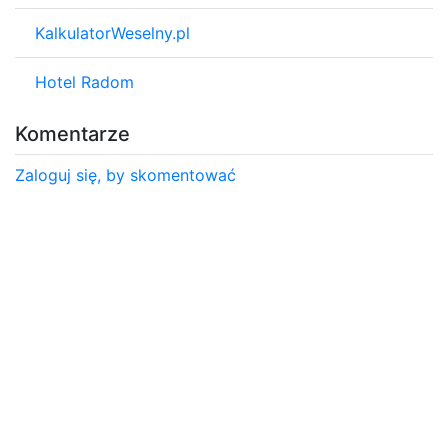
KalkulatorWeselny.pl
Hotel Radom
Komentarze
Zaloguj się, by skomentować