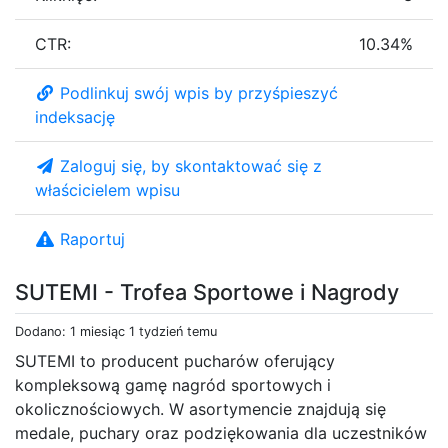
CTR:
10.34%
Podlinkuj swój wpis by przyśpieszyć
indeksację
Zaloguj się, by skontaktować się z
właścicielem wpisu
Raportuj
SUTEMI - Trofea Sportowe i Nagrody
Dodano: 1 miesiąc 1 tydzień temu
SUTEMI to producent pucharów oferujący
kompleksową gamę nagród sportowych i
okolicznościowych. W asortymencie znajdują się
medale, puchary oraz podziękowania dla uczestników