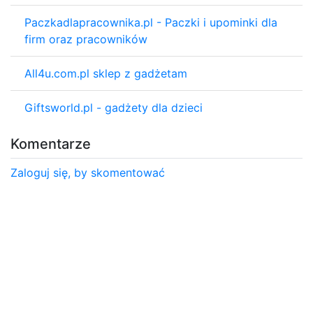
Paczkadlapracownika.pl - Paczki i upominki dla
firm oraz pracowników
All4u.com.pl sklep z gadżetam
Giftsworld.pl - gadżety dla dzieci
Komentarze
Zaloguj się, by skomentować