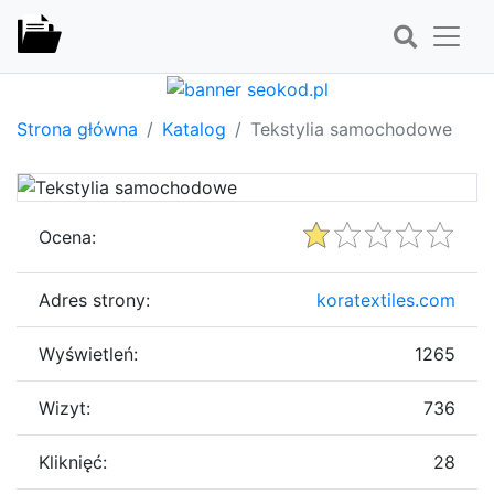
Strona główna
Katalog
Tekstylia samochodowe
Ocena:
Adres strony:
koratextiles.com
Wyświetleń:
1265
Wizyt:
736
Kliknięć:
28