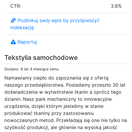
CTR:
3.8%
Podlinkuj swój wpis by przyśpieszyć
indeksację
Raportuj
Tekstylia samochodowe
Dodano: 8 lat 4 miesiące temu
Namawiamy ciepło do zapoznania się z ofertą
naszego przedsiębiorstwa. Posiadamy przeszło 30 lat
doświadczenia w wytwórstwie tkanin a oprócz tego
dzianin. Nasz park mechaniczny to innowacyjne
urządzenia, dzięki którym jesteśmy w stanie
produkować tkaniny przy zastosowaniu
nowoczesnych metod. Przekładają się one nie tylko na
szybkość produkcji, ale głównie na wysoką jakość