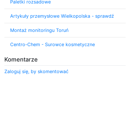
Paletki rozsadowe
Artykuły przemysłowe Wielkopolska - sprawdź
Montaż monitoringu Toruń
Centro-Chem - Surowce kosmetyczne
Komentarze
Zaloguj się, by skomentować