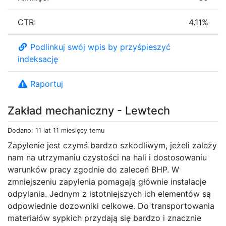
CTR:
4.11%
Podlinkuj swój wpis by przyśpieszyć
indeksację
Raportuj
Zakład mechaniczny - Lewtech
Dodano: 11 lat 11 miesięcy temu
Zapylenie jest czymś bardzo szkodliwym, jeżeli zależy
nam na utrzymaniu czystości na hali i dostosowaniu
warunków pracy zgodnie do zaleceń BHP. W
zmniejszeniu zapylenia pomagają głównie instalacje
odpylania. Jednym z istotniejszych ich elementów są
odpowiednie dozowniki celkowe. Do transportowania
materiałów sypkich przydają się bardzo i znacznie