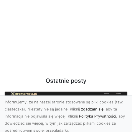
Ostatnie posty
Informujemy, że na naszej stronie stosowane są pliki cookies (tzw.
ciasteczka). Niestety nie są jadalne. Kliknij
zgadzam się
, aby ta
informacja nie pojawiała się więcej. Kliknij
Polityka Prywatności
, aby
dowiedzieć się więcej, w tym jak zarządzać plikami cookies za
pośrednictwem swojej przeglądarki.