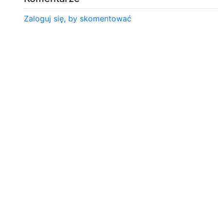
Zaloguj się, by skomentować