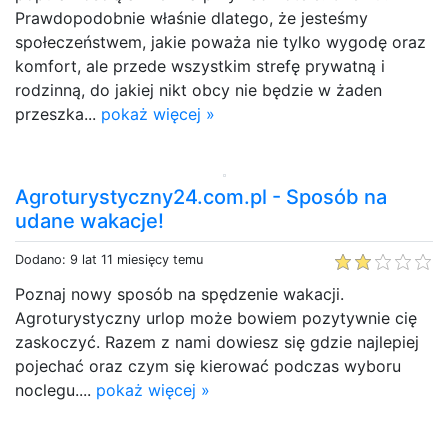
Prawdopodobnie właśnie dlatego, że jesteśmy
społeczeństwem, jakie poważa nie tylko wygodę oraz
komfort, ale przede wszystkim strefę prywatną i
rodzinną, do jakiej nikt obcy nie będzie w żaden
przeszka...
pokaż więcej »
Agroturystyczny24.com.pl - Sposób na
udane wakacje!
Dodano: 9 lat 11 miesięcy temu
Poznaj nowy sposób na spędzenie wakacji.
Agroturystyczny urlop może bowiem pozytywnie cię
zaskoczyć. Razem z nami dowiesz się gdzie najlepiej
pojechać oraz czym się kierować podczas wyboru
noclegu....
pokaż więcej »