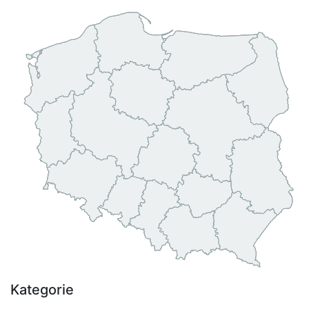
Kategorie