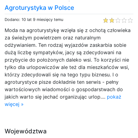
Agroturystyka w Polsce
Dodano: 10 lat 9 miesięcy temu
Moda na agroturystykę wzięła się z ochotą człowieka
za świeżym powietrzem oraz naturalnym
odżywianiem. Ten rodzaj wyjazdów zaskarbia sobie
dużą liczbę sympatyków, jacy są zdecydowani na
przybycie do położonych daleko wsi. To korzyści nie
tylko dla urlopowiczów ale też dla mieszkańców wsi,
którzy zdecydowali się na tego typu biznesu. I o
agroturystyce pisze dokładnie ten serwis - pełny
wartościowych wiadomości o gospodarstwach do
jakich warto się jechać organizując urlop....
pokaż
więcej »
Województwa