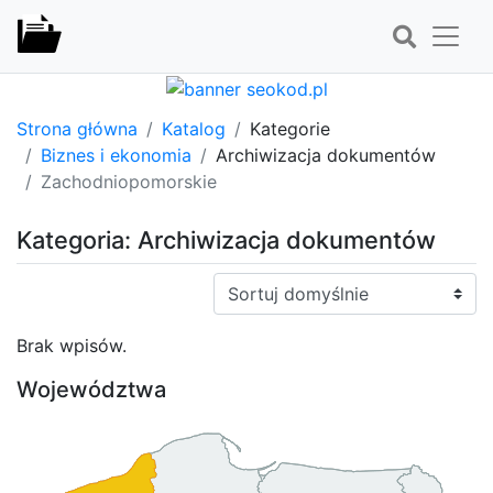
Strona główna
Katalog
Kategorie
Biznes i ekonomia
Archiwizacja dokumentów
Zachodniopomorskie
Kategoria: Archiwizacja dokumentów
Sortuj:
Brak wpisów.
Województwa