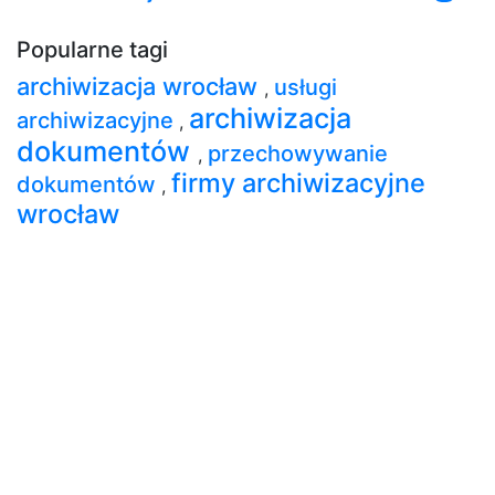
Popularne tagi
archiwizacja wrocław
usługi
,
archiwizacja
archiwizacyjne
,
dokumentów
przechowywanie
,
firmy archiwizacyjne
dokumentów
,
wrocław