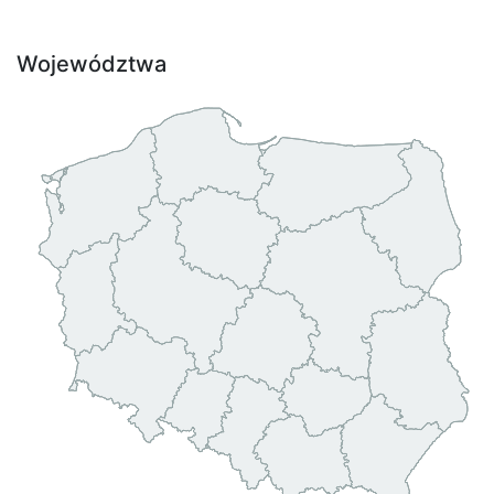
Województwa