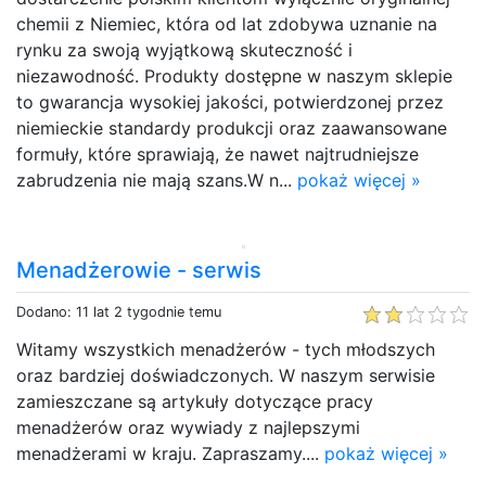
chemii z Niemiec, która od lat zdobywa uznanie na
rynku za swoją wyjątkową skuteczność i
niezawodność. Produkty dostępne w naszym sklepie
to gwarancja wysokiej jakości, potwierdzonej przez
niemieckie standardy produkcji oraz zaawansowane
formuły, które sprawiają, że nawet najtrudniejsze
zabrudzenia nie mają szans.W n...
pokaż więcej »
Menadżerowie - serwis
Dodano: 11 lat 2 tygodnie temu
Witamy wszystkich menadżerów - tych młodszych
oraz bardziej doświadczonych. W naszym serwisie
zamieszczane są artykuły dotyczące pracy
menadżerów oraz wywiady z najlepszymi
menadżerami w kraju. Zapraszamy....
pokaż więcej »