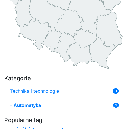
Kategorie
Technika i technologie
0
-
Automatyka
1
Popularne tagi