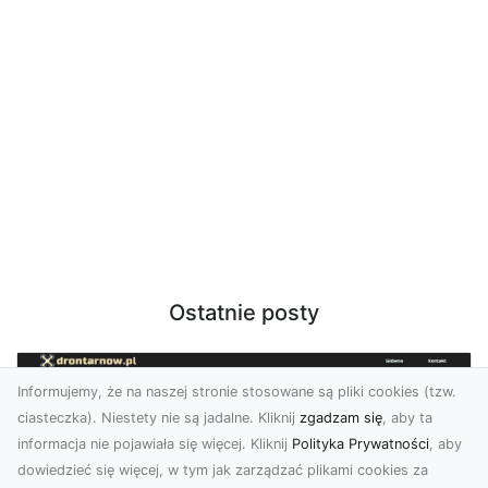
Ostatnie posty
Informujemy, że na naszej stronie stosowane są pliki cookies (tzw.
ciasteczka). Niestety nie są jadalne. Kliknij
zgadzam się
, aby ta
informacja nie pojawiała się więcej. Kliknij
Polityka Prywatności
, aby
dowiedzieć się więcej, w tym jak zarządzać plikami cookies za