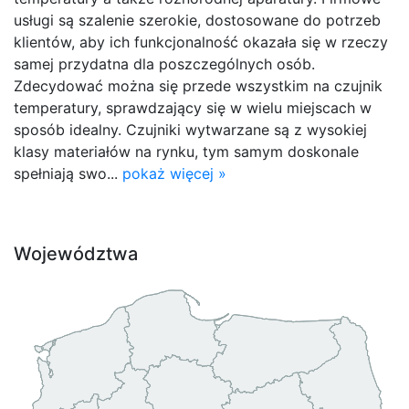
usługi są szalenie szerokie, dostosowane do potrzeb
klientów, aby ich funkcjonalność okazała się w rzeczy
samej przydatna dla poszczególnych osób.
Zdecydować można się przede wszystkim na czujnik
temperatury, sprawdzający się w wielu miejscach w
sposób idealny. Czujniki wytwarzane są z wysokiej
klasy materiałów na rynku, tym samym doskonale
spełniają swo...
pokaż więcej »
Województwa