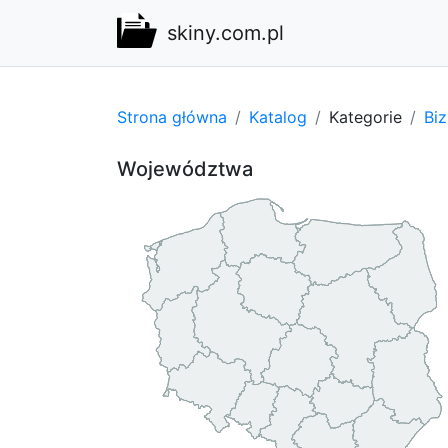
skiny.com.pl
Strona główna
Katalog
Kategorie
Bi
Województwa