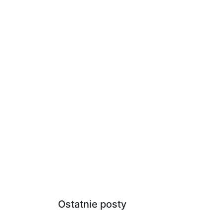
Ostatnie posty