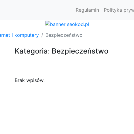
Regulamin
Polityka pry
ernet i komputery
Bezpieczeństwo
Kategoria: Bezpieczeństwo
Brak wpisów.