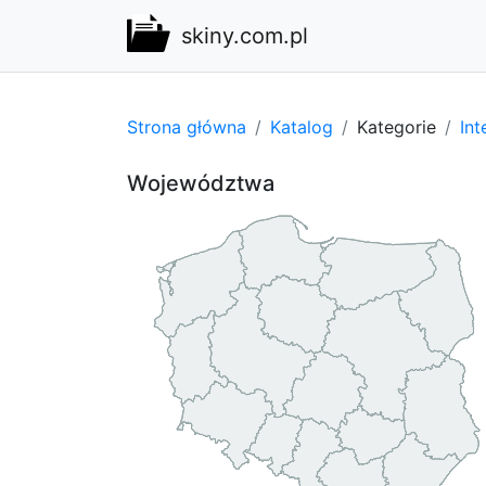
skiny.com.pl
Strona główna
Katalog
Kategorie
Int
Województwa