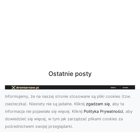
Ostatnie posty
Informujemy, że na naszej stronie stosowane są pliki cookies (tzw.
ciasteczka). Niestety nie są jadalne. Kliknij
zgadzam się
, aby ta
informacja nie pojawiała się więcej. Kliknij
Polityka Prywatności
, aby
dowiedzieć się więcej, w tym jak zarządzać plikami cookies za
pośrednictwem swojej przeglądarki.