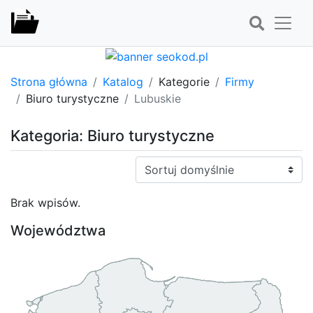
Strona główna
Katalog
Kategorie
Firmy
Biuro turystyczne
Lubuskie
Kategoria: Biuro turystyczne
Sortuj:
Brak wpisów.
Województwa