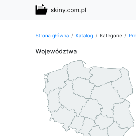
skiny.com.pl
Strona główna
Katalog
Kategorie
Pro
Województwa