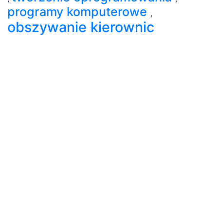
programy komputerowe
,
obszywanie kierownic