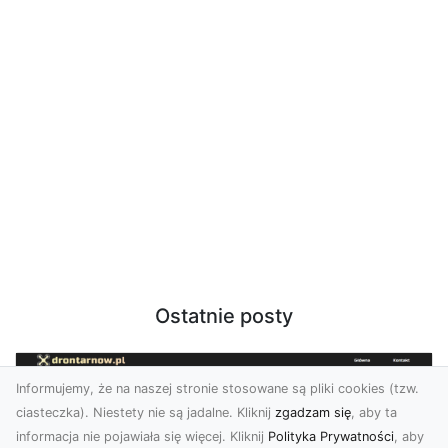
Ostatnie posty
Informujemy, że na naszej stronie stosowane są pliki cookies (tzw.
ciasteczka). Niestety nie są jadalne. Kliknij
zgadzam się
, aby ta
informacja nie pojawiała się więcej. Kliknij
Polityka Prywatności
, aby