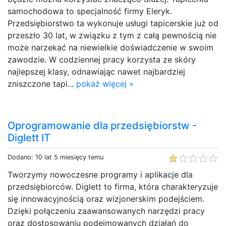
samochodowa to specjalność firmy Eleryk.
Przedsiębiorstwo ta wykonuje usługi tapicerskie już od
przeszło 30 lat, w związku z tym z całą pewnością nie
może narzekać na niewielkie doświadczenie w swoim
zawodzie. W codziennej pracy korzysta ze skóry
najlepszej klasy, odnawiając nawet najbardziej
zniszczone tapi...
pokaż więcej »
Oprogramowanie dla przedsiębiorstw -
Diglett IT
Dodano: 10 lat 5 miesięcy temu
Tworzymy nowoczesne programy i aplikacje dla
przedsiębiorców. Diglett to firma, która charakteryzuje
się innowacyjnością oraz wizjonerskim podejściem.
Dzięki połączeniu zaawansowanych narzędzi pracy
oraz dostosowaniu podejmowanych działań do