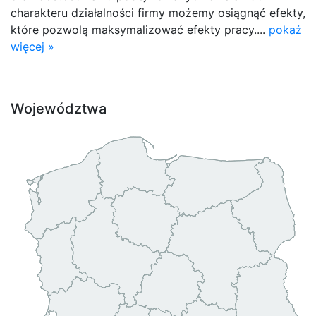
charakteru działalności firmy możemy osiągnąć efekty,
które pozwolą maksymalizować efekty pracy....
pokaż
więcej »
Województwa