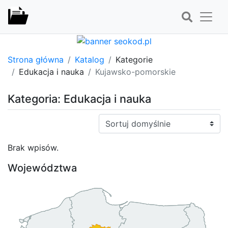
Strona główna
Katalog
Kategorie
Edukacja i nauka
Kujawsko-pomorskie
Kategoria: Edukacja i nauka
Sortuj:
Brak wpisów.
Województwa