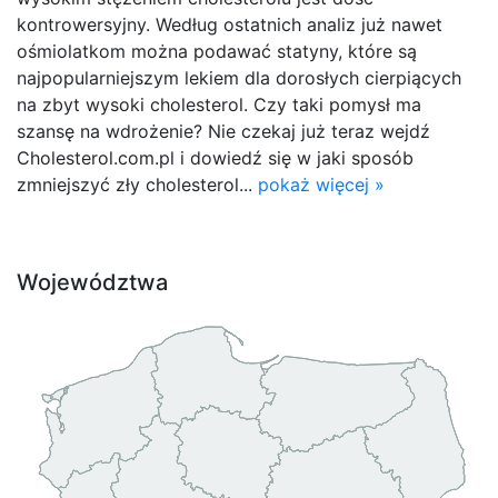
kontrowersyjny. Według ostatnich analiz już nawet
ośmiolatkom można podawać statyny, które są
najpopularniejszym lekiem dla dorosłych cierpiących
na zbyt wysoki cholesterol. Czy taki pomysł ma
szansę na wdrożenie? Nie czekaj już teraz wejdź
Cholesterol.com.pl i dowiedź się w jaki sposób
zmniejszyć zły cholesterol...
pokaż więcej »
Województwa