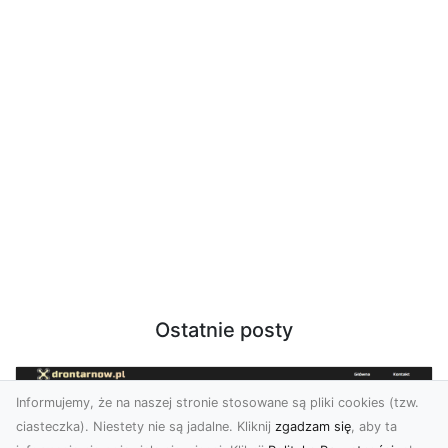
Ostatnie posty
Informujemy, że na naszej stronie stosowane są pliki cookies (tzw.
ciasteczka). Niestety nie są jadalne. Kliknij
zgadzam się
, aby ta