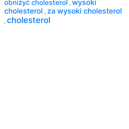
wysoki
obniżyć cholesterol
,
cholesterol
za wysoki cholesterol
,
cholesterol
,