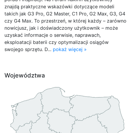
znajdą praktyczne wskazówki dotyczące modeli
takich jak G3 Pro, G2 Master, C1 Pro, G2 Max, G3, G4
czy G4 Max. To przestrzeń, w której każdy – zarówno
nowicjusz, jak i doświadczony użytkownik – może
uzyskać informacje o serwisie, naprawach,
eksploatacji baterii czy optymalizacji osiągów
swojego sprzętu. D...
pokaż więcej »
Województwa