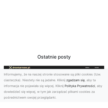
Ostatnie posty
Informujemy, że na naszej stronie stosowane są pliki cookies (tzw.
ciasteczka). Niestety nie są jadalne. Kliknij
zgadzam się
, aby ta
informacja nie pojawiała się więcej. Kliknij
Polityka Prywatności
, aby
dowiedzieć się więcej, w tym jak zarządzać plikami cookies za
pośrednictwem swojej przeglądarki.