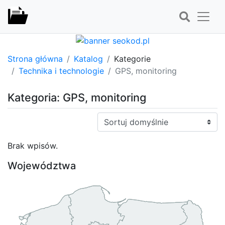
Strona główna
Katalog
Kategorie
Technika i technologie
GPS, monitoring
Kategoria: GPS, monitoring
Sortuj:
Brak wpisów.
Województwa