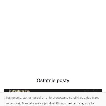
Ostatnie posty
Informujemy, że na naszej stronie stosowane są pliki cookies (tzw.
ciasteczka). Niestety nie są jadalne. Kliknij
zgadzam się
, aby ta