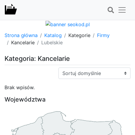
Strona główna
Katalog
Kategorie
Firmy
Kancelarie
Lubelskie
Kategoria: Kancelarie
Sortuj:
Brak wpisów.
Województwa