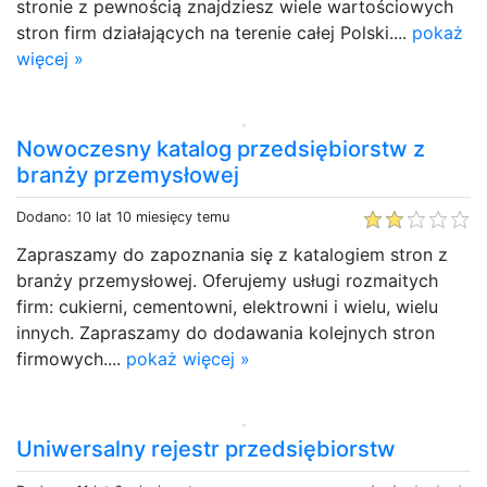
stronie z pewnością znajdziesz wiele wartościowych
stron firm działających na terenie całej Polski....
pokaż
więcej »
Nowoczesny katalog przedsiębiorstw z
branży przemysłowej
Dodano: 10 lat 10 miesięcy temu
Zapraszamy do zapoznania się z katalogiem stron z
branży przemysłowej. Oferujemy usługi rozmaitych
firm: cukierni, cementowni, elektrowni i wielu, wielu
innych. Zapraszamy do dodawania kolejnych stron
firmowych....
pokaż więcej »
Uniwersalny rejestr przedsiębiorstw