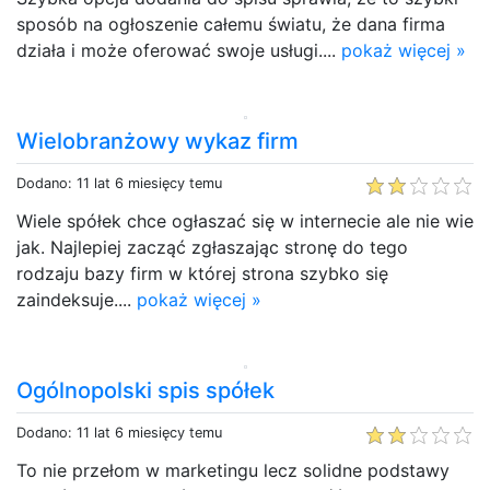
sposób na ogłoszenie całemu światu, że dana firma
działa i może oferować swoje usługi....
pokaż więcej »
Wielobranżowy wykaz firm
Dodano: 11 lat 6 miesięcy temu
Wiele spółek chce ogłaszać się w internecie ale nie wie
jak. Najlepiej zacząć zgłaszając stronę do tego
rodzaju bazy firm w której strona szybko się
zaindeksuje....
pokaż więcej »
Ogólnopolski spis spółek
Dodano: 11 lat 6 miesięcy temu
To nie przełom w marketingu lecz solidne podstawy