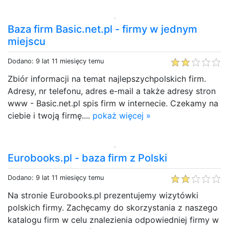
Baza firm Basic.net.pl - firmy w jednym
miejscu
Dodano: 9 lat 11 miesięcy temu
Zbiór informacji na temat najlepszychpolskich firm.
Adresy, nr telefonu, adres e-mail a także adresy stron
www - Basic.net.pl spis firm w internecie. Czekamy na
ciebie i twoją firmę....
pokaż więcej »
Eurobooks.pl - baza firm z Polski
Dodano: 9 lat 11 miesięcy temu
Na stronie Eurobooks.pl prezentujemy wizytówki
polskich firmy. Zachęcamy do skorzystania z naszego
katalogu firm w celu znalezienia odpowiedniej firmy w