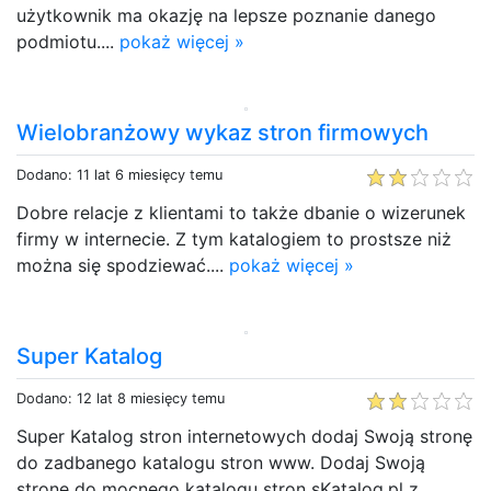
użytkownik ma okazję na lepsze poznanie danego
podmiotu....
pokaż więcej »
Wielobranżowy wykaz stron firmowych
Dodano: 11 lat 6 miesięcy temu
Dobre relacje z klientami to także dbanie o wizerunek
firmy w internecie. Z tym katalogiem to prostsze niż
można się spodziewać....
pokaż więcej »
Super Katalog
Dodano: 12 lat 8 miesięcy temu
Super Katalog stron internetowych dodaj Swoją stronę
do zadbanego katalogu stron www. Dodaj Swoją
stronę do mocnego katalogu stron sKatalog.pl z