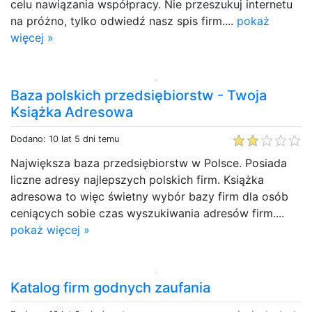
celu nawiązania współpracy. Nie przeszukuj internetu
na próżno, tylko odwiedź nasz spis firm....
pokaż
więcej »
Baza polskich przedsiębiorstw - Twoja
Książka Adresowa
Dodano: 10 lat 5 dni temu
Największa baza przedsiębiorstw w Polsce. Posiada
liczne adresy najlepszych polskich firm. Książka
adresowa to więc świetny wybór bazy firm dla osób
ceniących sobie czas wyszukiwania adresów firm....
pokaż więcej »
Katalog firm godnych zaufania