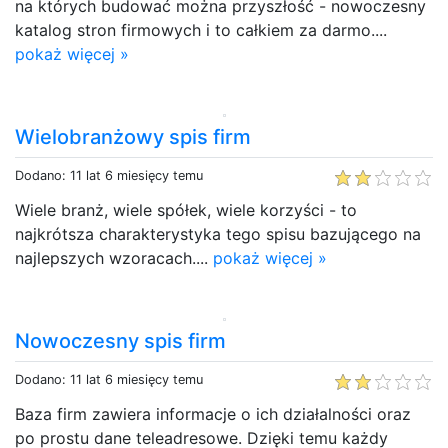
na których budować można przyszłość - nowoczesny
katalog stron firmowych i to całkiem za darmo....
pokaż więcej »
Wielobranżowy spis firm
Dodano: 11 lat 6 miesięcy temu
Wiele branż, wiele spółek, wiele korzyści - to
najkrótsza charakterystyka tego spisu bazującego na
najlepszych wzoracach....
pokaż więcej »
Nowoczesny spis firm
Dodano: 11 lat 6 miesięcy temu
Baza firm zawiera informacje o ich działalności oraz
po prostu dane teleadresowe. Dzięki temu każdy