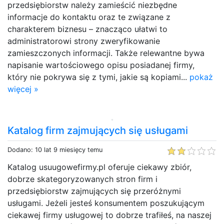
przedsiębiorstw należy zamieścić niezbędne
informacje do kontaktu oraz te związane z
charakterem biznesu – znacząco ułatwi to
administratorowi strony zweryfikowanie
zamieszczonych informacji. Także relewantne bywa
napisanie wartościowego opisu posiadanej firmy,
który nie pokrywa się z tymi, jakie są kopiami...
pokaż
więcej »
Katalog firm zajmujących się usługami
Dodano: 10 lat 9 miesięcy temu
Katalog usuugowefirmy.pl oferuje ciekawy zbiór,
dobrze skategoryzowanych stron firm i
przedsiębiorstw zajmujących się przeróżnymi
usługami. Jeżeli jesteś konsumentem poszukującym
ciekawej firmy usługowej to dobrze trafiłeś, na naszej