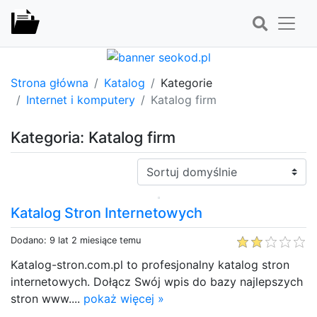
Strona główna
Katalog
Kategorie
Internet i komputery
Katalog firm
Kategoria: Katalog firm
Sortuj:
Katalog Stron Internetowych
Dodano: 9 lat 2 miesiące temu
Katalog-stron.com.pl to profesjonalny katalog stron
internetowych. Dołącz Swój wpis do bazy najlepszych
stron www....
pokaż więcej »