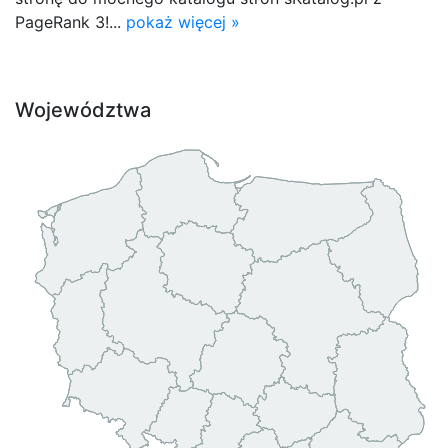
PageRank 3!...
pokaż więcej »
Województwa