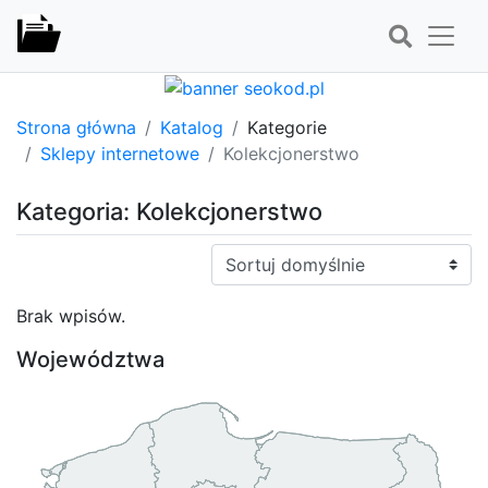
Strona główna
Katalog
Kategorie
Sklepy internetowe
Kolekcjonerstwo
Kategoria: Kolekcjonerstwo
Sortuj:
Brak wpisów.
Województwa