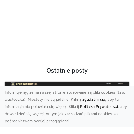
Ostatnie posty
Informujemy, że na naszej stronie stosowane są pliki cookies (tzw.
ciasteczka). Niestety nie są jadalne. Kliknij
zgadzam się
, aby ta
informacja nie pojawiała się więcej. Kliknij
Polityka Prywatności
, aby
dowiedzieć się więcej, w tym jak zarządzać plikami cookies za
pośrednictwem swojej przeglądarki.