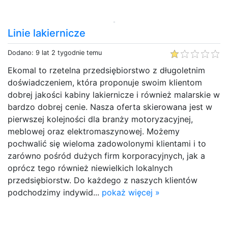
Linie lakiernicze
Dodano: 9 lat 2 tygodnie temu
Ekomal to rzetelna przedsiębiorstwo z długoletnim
doświadczeniem, która proponuje swoim klientom
dobrej jakości kabiny lakiernicze i również malarskie w
bardzo dobrej cenie. Nasza oferta skierowana jest w
pierwszej kolejności dla branży motoryzacyjnej,
meblowej oraz elektromaszynowej. Możemy
pochwalić się wieloma zadowolonymi klientami i to
zarówno pośród dużych firm korporacyjnych, jak a
oprócz tego również niewielkich lokalnych
przedsiębiorstw. Do każdego z naszych klientów
podchodzimy indywid...
pokaż więcej »