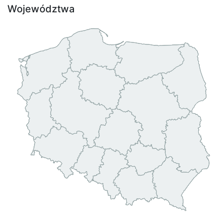
Województwa