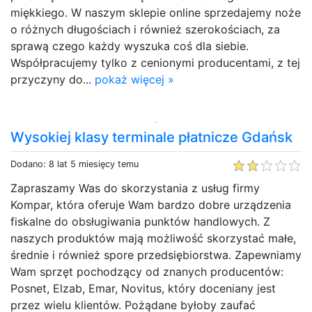
miękkiego. W naszym sklepie online sprzedajemy noże
o różnych długościach i również szerokościach, za
sprawą czego każdy wyszuka coś dla siebie.
Współpracujemy tylko z cenionymi producentami, z tej
przyczyny do...
pokaż więcej »
Wysokiej klasy terminale płatnicze Gdańsk
Dodano: 8 lat 5 miesięcy temu
Zapraszamy Was do skorzystania z usług firmy
Kompar, która oferuje Wam bardzo dobre urządzenia
fiskalne do obsługiwania punktów handlowych. Z
naszych produktów mają możliwość skorzystać małe,
średnie i również spore przedsiębiorstwa. Zapewniamy
Wam sprzęt pochodzący od znanych producentów:
Posnet, Elzab, Emar, Novitus, który doceniany jest
przez wielu klientów. Pożądane byłoby zaufać