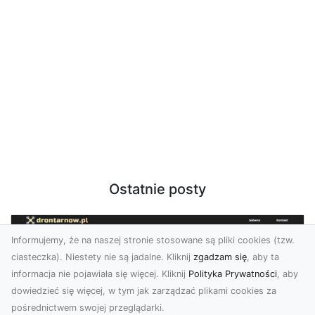
Ostatnie posty
Informujemy, że na naszej stronie stosowane są pliki cookies (tzw.
ciasteczka). Niestety nie są jadalne. Kliknij
zgadzam się
, aby ta
informacja nie pojawiała się więcej. Kliknij
Polityka Prywatności
, aby
dowiedzieć się więcej, w tym jak zarządzać plikami cookies za
pośrednictwem swojej przeglądarki.