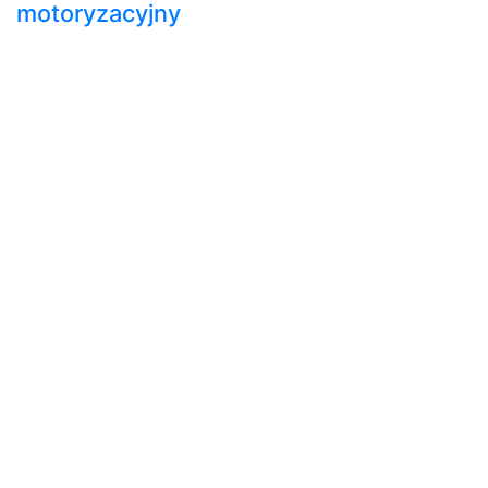
motoryzacyjny