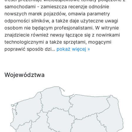
samochodami - zamieszcza recenzje odnośnie
nowszych marek pojazdów, omawia parametry
odporności silników, a także daje użyteczne uwagi
osobom nie będącym profesjonalistami. W witrynie
znajdziecie również newsy łączące się z nowinkami
technologicznymi a także sprzętami, mogącymi
poprawić sposób dzi...
pokaż więcej »
Województwa