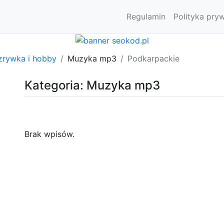
Regulamin
Polityka pry
zrywka i hobby
Muzyka mp3
Podkarpackie
Kategoria: Muzyka mp3
Brak wpisów.