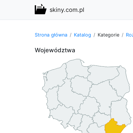
skiny.com.pl
Strona główna
Katalog
Kategorie
Ro
Województwa