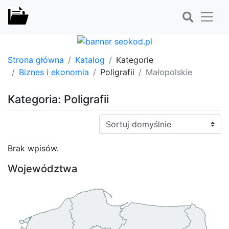
Strona główna
Katalog
Kategorie
Biznes i ekonomia
Poligrafii
Małopolskie
Kategoria: Poligrafii
Sortuj:
Brak wpisów.
Województwa