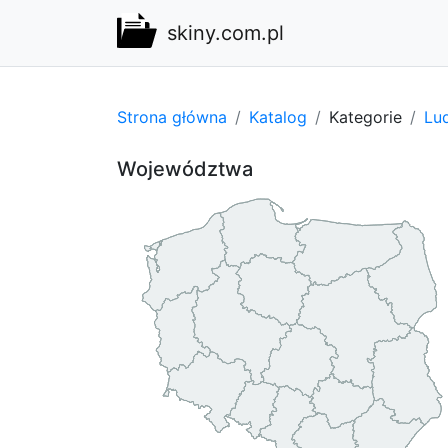
skiny.com.pl
Strona główna
Katalog
Kategorie
Lu
Województwa