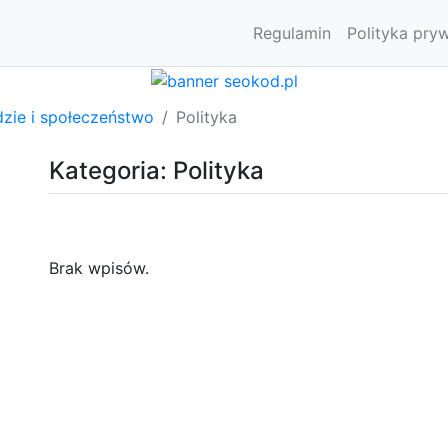
Regulamin
Polityka pry
dzie i społeczeństwo
Polityka
Kategoria: Polityka
Brak wpisów.