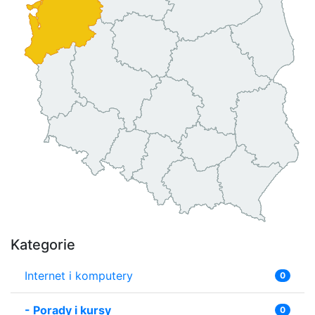
Kategorie
Internet i komputery
0
-
Porady i kursy
0