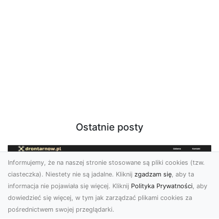
Ostatnie posty
Informujemy, że na naszej stronie stosowane są pliki cookies (tzw.
ciasteczka). Niestety nie są jadalne. Kliknij
zgadzam się
, aby ta
informacja nie pojawiała się więcej. Kliknij
Polityka Prywatności
, aby
dowiedzieć się więcej, w tym jak zarządzać plikami cookies za
pośrednictwem swojej przeglądarki.