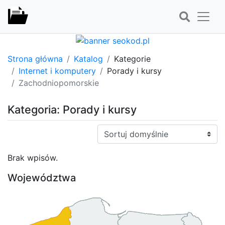
Strona główna
Katalog
Kategorie
Internet i komputery
Porady i kursy
Zachodniopomorskie
Kategoria: Porady i kursy
Sortuj:
Brak wpisów.
Województwa