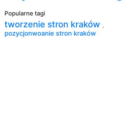
Popularne tagi
tworzenie stron kraków
,
pozycjonwoanie stron kraków