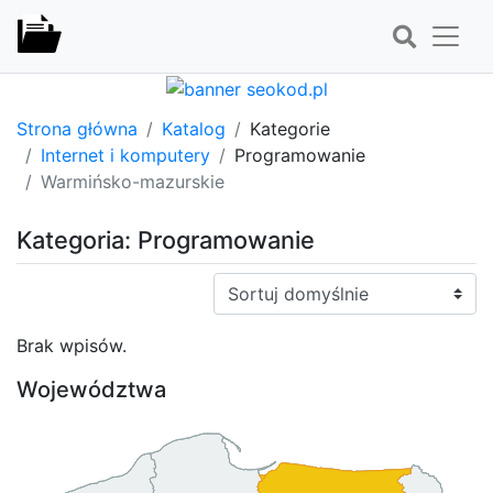
Strona główna
Katalog
Kategorie
Internet i komputery
Programowanie
Warmińsko-mazurskie
Kategoria: Programowanie
Sortuj:
Brak wpisów.
Województwa