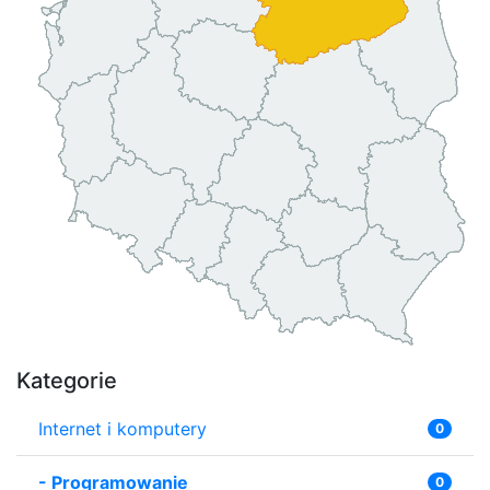
Kategorie
Internet i komputery
0
-
Programowanie
0