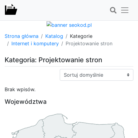
Strona główna
Katalog
Kategorie
Internet i komputery
Projektowanie stron
Kategoria: Projektowanie stron
Sortuj:
Brak wpisów.
Województwa