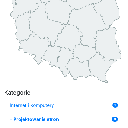
Kategorie
Internet i komputery
1
-
Projektowanie stron
0