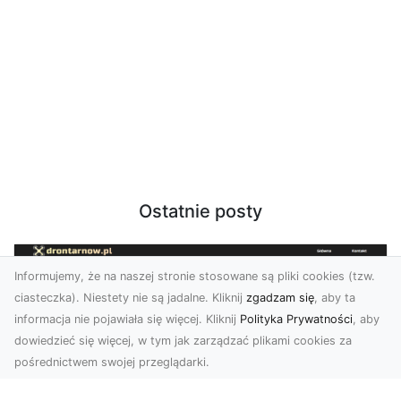
Ostatnie posty
Informujemy, że na naszej stronie stosowane są pliki cookies (tzw.
ciasteczka). Niestety nie są jadalne. Kliknij
zgadzam się
, aby ta
informacja nie pojawiała się więcej. Kliknij
Polityka Prywatności
, aby
dowiedzieć się więcej, w tym jak zarządzać plikami cookies za
pośrednictwem swojej przeglądarki.