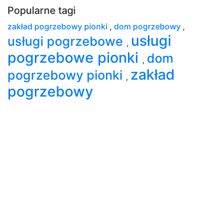
Popularne tagi
zakład pogrzebowy pionki
,
dom pogrzebowy
,
usługi
usługi pogrzebowe
,
pogrzebowe pionki
dom
,
zakład
pogrzebowy pionki
,
pogrzebowy