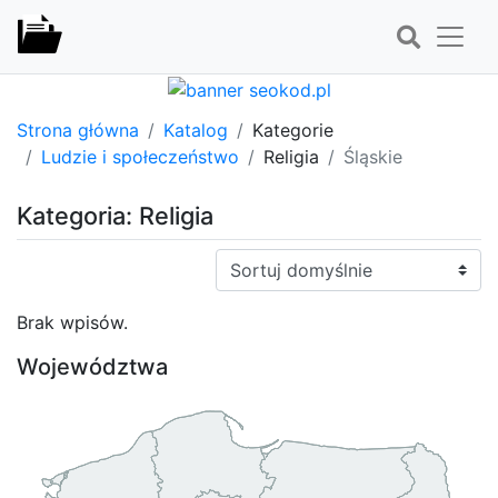
Strona główna
Katalog
Kategorie
Ludzie i społeczeństwo
Religia
Śląskie
Kategoria: Religia
Sortuj:
Brak wpisów.
Województwa