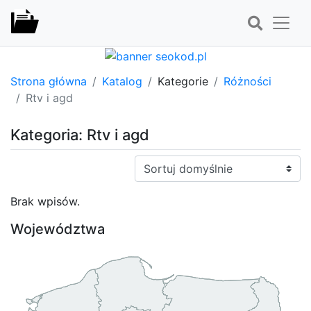
Strona główna
Katalog
Kategorie
Różności
Rtv i agd
Kategoria: Rtv i agd
Sortuj:
Brak wpisów.
Województwa