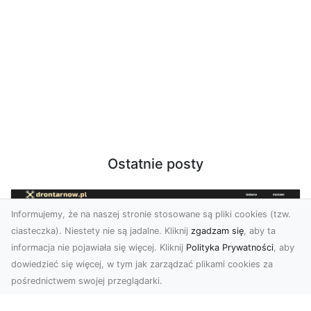
Ostatnie posty
Informujemy, że na naszej stronie stosowane są pliki cookies (tzw.
ciasteczka). Niestety nie są jadalne. Kliknij
zgadzam się
, aby ta
informacja nie pojawiała się więcej. Kliknij
Polityka Prywatności
, aby
dowiedzieć się więcej, w tym jak zarządzać plikami cookies za
pośrednictwem swojej przeglądarki.