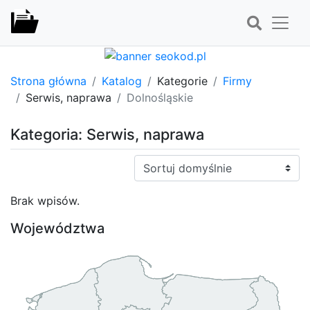
Strona główna
Katalog
Kategorie
Firmy
Serwis, naprawa
Dolnośląskie
Kategoria: Serwis, naprawa
Sortuj:
Brak wpisów.
Województwa