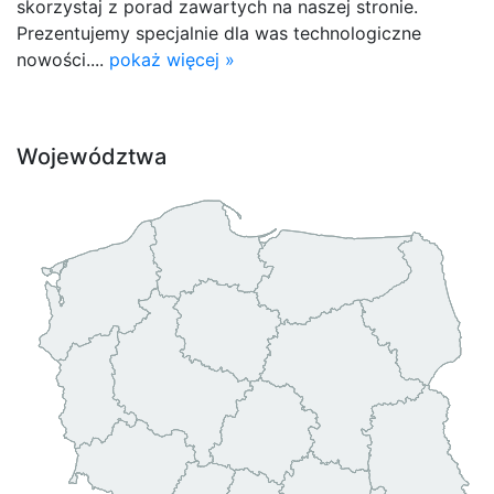
skorzystaj z porad zawartych na naszej stronie.
Prezentujemy specjalnie dla was technologiczne
nowości....
pokaż więcej »
Województwa