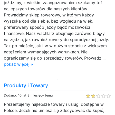
jeździmy, z wielkim zaangażowaniem szukamy też
najlepszych towarów dla naszych klientów.
Prowadzimy sklep rowerowy, w którym każdy
wyszuka coś dla siebie, bez względu na wiek,
preferowany sposób jazdy bądź możliwości
finansowe. Nasz wachlarz obejmuje zarówno biegły
narzędzia, jak również rowery do sporadycznej jazdy.
Tak po mieście, jak i w w dużym stopniu z większym
natężeniem wymagających warunkach. Nie
ograniczamy się do sprzedaży rowerów. Prowadzi...
pokaż więcej »
Produkty i Towary
Dodano: 10 lat 8 miesięcy temu
Prezentujemy najlepsze towary i usługi dostępne w
Polsce. Jeżeli nie umiesz się zdecydować do kupić,