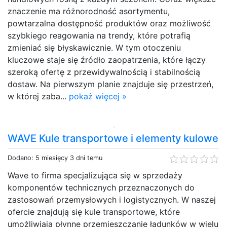
znaczenie ma różnorodność asortymentu,
powtarzalna dostępność produktów oraz możliwość
szybkiego reagowania na trendy, które potrafią
zmieniać się błyskawicznie. W tym otoczeniu
kluczowe staje się źródło zaopatrzenia, które łączy
szeroką ofertę z przewidywalnością i stabilnością
dostaw. Na pierwszym planie znajduje się przestrzeń,
w której zaba...
pokaż więcej »
WAVE Kule transportowe i elementy kulowe
Dodano: 5 miesięcy 3 dni temu
Wave to firma specjalizująca się w sprzedaży
komponentów technicznych przeznaczonych do
zastosowań przemysłowych i logistycznych. W naszej
ofercie znajdują się kule transportowe, które
umożliwiają płynne przemieszczanie ładunków w wielu