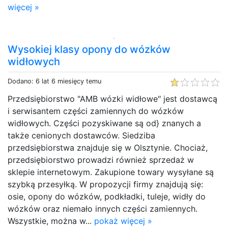
więcej »
Wysokiej klasy opony do wózków
widłowych
Dodano: 6 lat 6 miesięcy temu
Przedsiębiorstwo "AMB wózki widłowe" jest dostawcą
i serwisantem części zamiennych do wózków
widłowych. Części pozyskiwane są od} znanych a
także cenionych dostawców. Siedziba
przedsiębiorstwa znajduje się w Olsztynie. Chociaż,
przedsiębiorstwo prowadzi również sprzedaż w
sklepie internetowym. Zakupione towary wysyłane są
szybką przesyłką. W propozycji firmy znajdują się:
osie, opony do wózków, podkładki, tuleje, widły do
wózków oraz niemało innych części zamiennych.
Wszystkie, można w...
pokaż więcej »