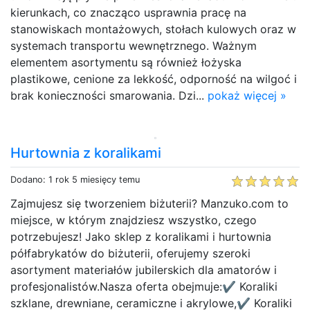
kierunkach, co znacząco usprawnia pracę na
stanowiskach montażowych, stołach kulowych oraz w
systemach transportu wewnętrznego. Ważnym
elementem asortymentu są również łożyska
plastikowe, cenione za lekkość, odporność na wilgoć i
brak konieczności smarowania. Dzi...
pokaż więcej »
Hurtownia z koralikami
Dodano: 1 rok 5 miesięcy temu
Zajmujesz się tworzeniem biżuterii? Manzuko.com to
miejsce, w którym znajdziesz wszystko, czego
potrzebujesz! Jako sklep z koralikami i hurtownia
półfabrykatów do biżuterii, oferujemy szeroki
asortyment materiałów jubilerskich dla amatorów i
profesjonalistów.Nasza oferta obejmuje:✔ Koraliki
szklane, drewniane, ceramiczne i akrylowe,✔ Koraliki