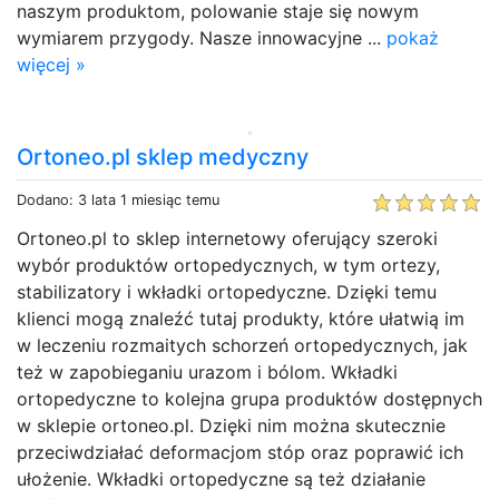
naszym produktom, polowanie staje się nowym
wymiarem przygody. Nasze innowacyjne ...
pokaż
więcej »
Ortoneo.pl sklep medyczny
Dodano: 3 lata 1 miesiąc temu
Ortoneo.pl to sklep internetowy oferujący szeroki
wybór produktów ortopedycznych, w tym ortezy,
stabilizatory i wkładki ortopedyczne. Dzięki temu
klienci mogą znaleźć tutaj produkty, które ułatwią im
w leczeniu rozmaitych schorzeń ortopedycznych, jak
też w zapobieganiu urazom i bólom. Wkładki
ortopedyczne to kolejna grupa produktów dostępnych
w sklepie ortoneo.pl. Dzięki nim można skutecznie
przeciwdziałać deformacjom stóp oraz poprawić ich
ułożenie. Wkładki ortopedyczne są też działanie