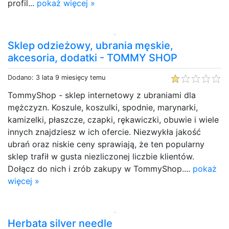
profil...
pokaż więcej »
Sklep odzieżowy, ubrania męskie,
akcesoria, dodatki - TOMMY SHOP
Dodano: 3 lata 9 miesięcy temu
TommyShop - sklep internetowy z ubraniami dla
mężczyzn. Koszule, koszulki, spodnie, marynarki,
kamizelki, płaszcze, czapki, rękawiczki, obuwie i wiele
innych znajdziesz w ich ofercie. Niezwykła jakość
ubrań oraz niskie ceny sprawiają, że ten popularny
sklep trafił w gusta niezliczonej liczbie klientów.
Dołącz do nich i zrób zakupy w TommyShop....
pokaż
więcej »
Herbata silver needle