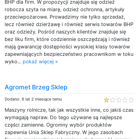
BHP dla firm. W propozycji znajduje się odzież
robocza szyta na miarę, odzież ochronna, artykuły
przeciwpożarowe. Prowadzimy nie tylko sprzedaż,
lecz również dzierżawę i również serwis towarów BHP
oraz odzieży. Pośród naszych klientów znajduje się
bez liku firm, które codziennie oszczędzają i również
mają gwarancję dostępności wysokiej klasy towarów
zapewniających bezpieczeństwo pracownikom w toku
wyko...
pokaż więcej »
Agromet Brzeg Sklep
Dodano: 6 lat 2 miesiące temu
Maszyny rolnicze, tak jak wszystkie inne, co jakiś czas
wymagają napraw. Do tego używane są najlepsze
części zamienne. Ogromny wybór produktów
zapewnia Unia Sklep Fabryczny. W jego zasobach