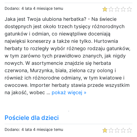
Dodano: 4 lata 4 miesiące temu
Jaka jest Twoja ulubiona herbatka? - Na świecie
dostępnych jest około trzech tysięcy różnorodnych
gatunków i odmian, co niewątpliwe doceniają
najwięksi koneserzy a także nie tylko. Hurtownia
herbaty to rozległy wybór różnego rodzaju gatunków,
w tym zarówno tych prawidłowo znanych, jak nigdy
nowych. W asortymencie znajdzie się herbata
czerwona, Murzynka, biała, zielona czy oolong i
również ich różnorodne odmiany, w tym kwiatowe i
owocowe. Importer herbaty stawia przede wszystkim
na jakość, wobec ...
pokaż więcej »
Pościele dla dzieci
Dodano: 4 lata 4 miesiące temu