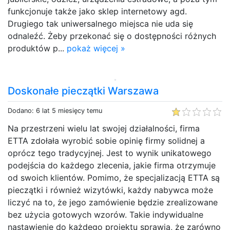
funkcjonuje także jako sklep internetowy agd.
Drugiego tak uniwersalnego miejsca nie uda się
odnaleźć. Żeby przekonać się o dostępności różnych
produktów p...
pokaż więcej »
Doskonałe pieczątki Warszawa
Dodano: 6 lat 5 miesięcy temu
Na przestrzeni wielu lat swojej działalności, firma
ETTA zdołała wyrobić sobie opinię firmy solidnej a
oprócz tego tradycyjnej. Jest to wynik unikatowego
podejścia do każdego zlecenia, jakie firma otrzymuje
od swoich klientów. Pomimo, że specjalizacją ETTA są
pieczątki i również wizytówki, każdy nabywca może
liczyć na to, że jego zamówienie będzie zrealizowane
bez użycia gotowych wzorów. Takie indywidualne
nastawienie do każdego projektu sprawia, że zarówno