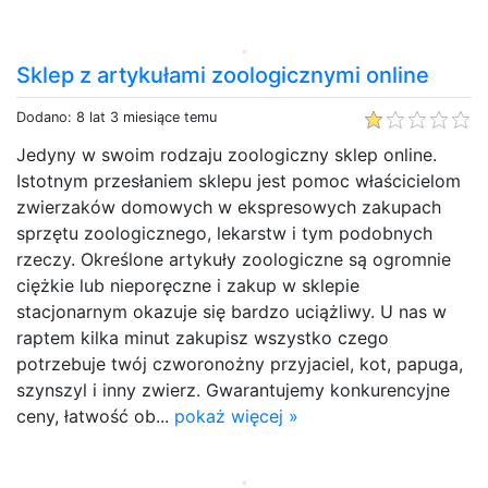
Sklep z artykułami zoologicznymi online
Dodano: 8 lat 3 miesiące temu
Jedyny w swoim rodzaju zoologiczny sklep online.
Istotnym przesłaniem sklepu jest pomoc właścicielom
zwierzaków domowych w ekspresowych zakupach
sprzętu zoologicznego, lekarstw i tym podobnych
rzeczy. Określone artykuły zoologiczne są ogromnie
ciężkie lub nieporęczne i zakup w sklepie
stacjonarnym okazuje się bardzo uciążliwy. U nas w
raptem kilka minut zakupisz wszystko czego
potrzebuje twój czworonożny przyjaciel, kot, papuga,
szynszyl i inny zwierz. Gwarantujemy konkurencyjne
ceny, łatwość ob...
pokaż więcej »