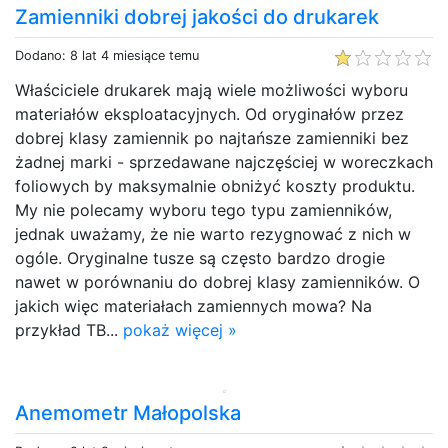
Zamienniki dobrej jakości do drukarek
Dodano: 8 lat 4 miesiące temu
Właściciele drukarek mają wiele możliwości wyboru
materiałów eksploatacyjnych. Od oryginałów przez
dobrej klasy zamiennik po najtańsze zamienniki bez
żadnej marki - sprzedawane najczęściej w woreczkach
foliowych by maksymalnie obniżyć koszty produktu.
My nie polecamy wyboru tego typu zamienników,
jednak uważamy, że nie warto rezygnować z nich w
ogóle. Oryginalne tusze są często bardzo drogie
nawet w porównaniu do dobrej klasy zamienników. O
jakich więc materiałach zamiennych mowa? Na
przykład TB...
pokaż więcej »
Anemometr Małopolska