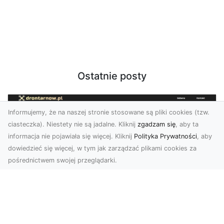
Ostatnie posty
Informujemy, że na naszej stronie stosowane są pliki cookies (tzw.
ciasteczka). Niestety nie są jadalne. Kliknij
zgadzam się
, aby ta
informacja nie pojawiała się więcej. Kliknij
Polityka Prywatności
, aby
dowiedzieć się więcej, w tym jak zarządzać plikami cookies za
pośrednictwem swojej przeglądarki.