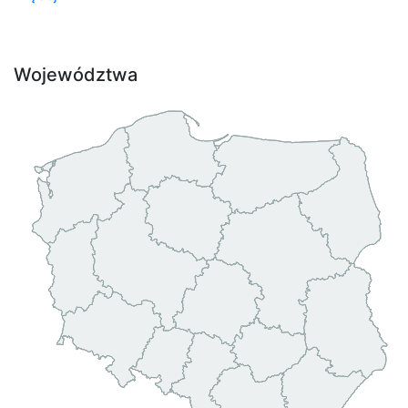
Województwa